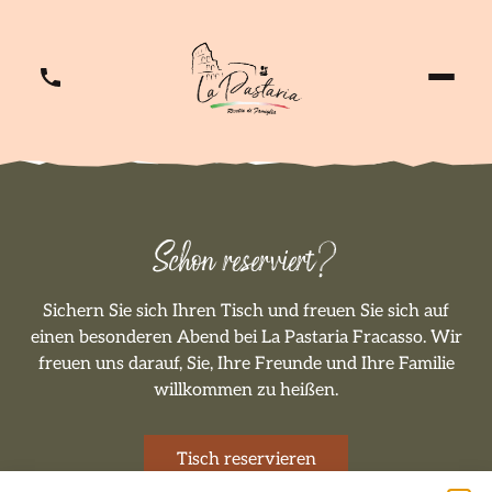
Schon reserviert?
Sichern Sie sich Ihren Tisch und freuen Sie sich auf
einen besonderen Abend bei La Pastaria Fracasso. Wir
freuen uns darauf, Sie, Ihre Freunde und Ihre Familie
willkommen zu heißen.
Tisch reservieren