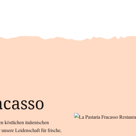
acasso
n köstlichen italienischen
 unsere Leidenschaft für frische,