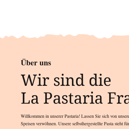
Über uns
Wir sind die
La Pastaria Fr
Willkommen in unserer Pastaria! Lassen Sie sich von unsere
Speisen verwöhnen. Unsere selbsthergestellte Pasta steht für