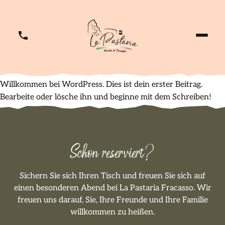
Willkommen bei WordPress. Dies ist dein erster Beitrag.
Bearbeite oder lösche ihn und beginne mit dem Schreiben!
Schon reserviert?
Sichern Sie sich Ihren Tisch und freuen Sie sich auf
einen besonderen Abend bei La Pastaria Fracasso. Wir
freuen uns darauf, Sie, Ihre Freunde und Ihre Familie
willkommen zu heißen.